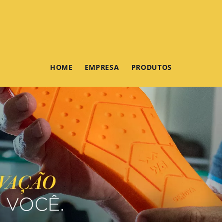
HOME
EMPRESA
PRODUTOS