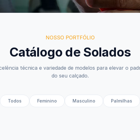
NOSSO PORTFÓLIO
Catálogo de Solados
celência técnica e variedade de modelos para elevar o pad
do seu calçado.
Todos
Feminino
Masculino
Palmilhas